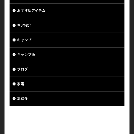
おすすめアイテム
ギア紹介
キャンプ
キャンプ飯
ブログ
家電
本紹介