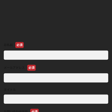
お名前
必須
メールアドレス
必須
タイトル
お問い合わせ内容
必須