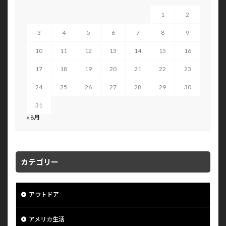
1
2
3
4
5
6
7
8
9
10
11
12
13
14
15
16
17
18
19
20
21
22
23
24
25
26
27
28
29
30
31
« 8月
カテゴリー
アウトドア
アメリカ生活