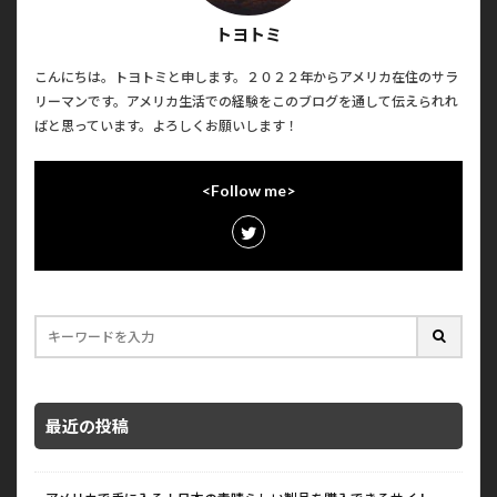
トヨトミ
こんにちは。トヨトミと申します。２０２２年からアメリカ在住のサラ
リーマンです。アメリカ生活での経験をこのブログを通して伝えられれ
ばと思っています。よろしくお願いします！
<Follow me>
最近の投稿