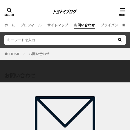
ホーム
プロフィール
サイトマップ
お問い合わせ
プライバシーポリ
HOME
お問い合わせ
お問い合わせ