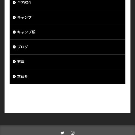
ギア紹介
キャンプ
キャンプ飯
ブログ
家電
本紹介