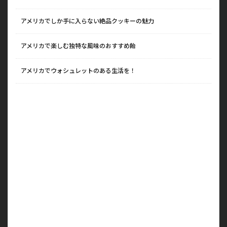
アメリカでしか手に入らない絶品クッキーの魅力
アメリカで楽しむ独特な風味のおすすめ飴
アメリカでウォシュレットのある生活を！