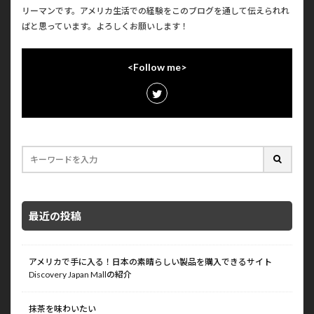
リーマンです。アメリカ生活での経験をこのブログを通して伝えられれ
ばと思っています。よろしくお願いします！
<Follow me>
最近の投稿
アメリカで手に入る！日本の素晴らしい製品を購入できるサイト
Discovery Japan Mallの紹介
抹茶を味わいたい