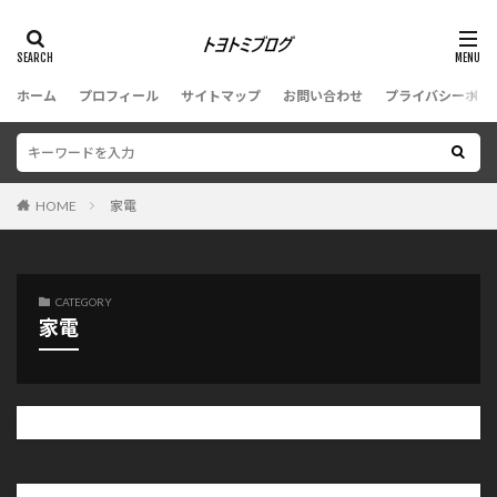
ホーム
プロフィール
サイトマップ
お問い合わせ
プライバシーポリ
HOME
家電
CATEGORY
家電