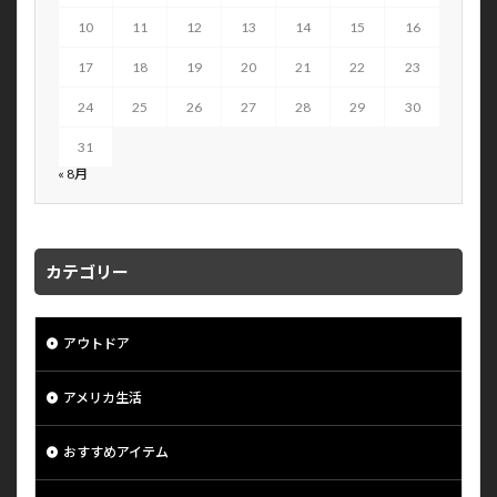
10
11
12
13
14
15
16
17
18
19
20
21
22
23
24
25
26
27
28
29
30
31
« 8月
カテゴリー
アウトドア
アメリカ生活
おすすめアイテム