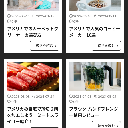
2023-08-15
2025-01-15
2023-08-10
2023-08-11
0件
0件
アメリカでのカーペットク
アメリカで人気のコーヒー
リーナーの選び方
メーカー10選
続きを読む
続きを読む
2023-08-08
2024-07-24
2021-09-03
2023-08-05
0件
0件
アメリカの自宅で薄切り肉
ブラウン_ハンドブレンダ
を加工しよう！ミートスラ
ー使用レビュー
イサー紹介！
続きを読む