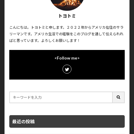
トヨトミ
こんにちは。トヨトミと申します。２０２２年からアメリカ在住のサラ
リーマンです。アメリカ生活での経験をこのブログを通して伝えられれ
ばと思っています。よろしくお願いします！
<Follow me>
最近の投稿