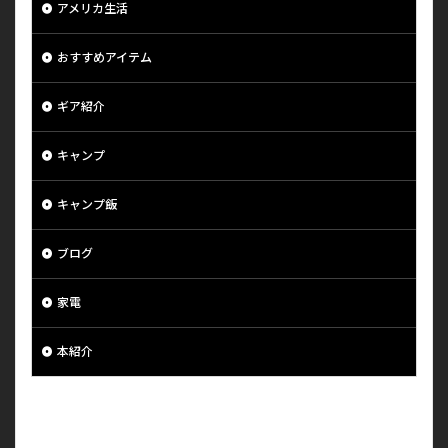
アメリカ生活
おすすめアイテム
ギア紹介
キャンプ
キャンプ飯
ブログ
家電
本紹介