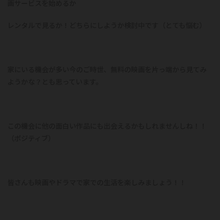
画サービスを始めるか
レンタルで見るか！どちらにしようか検討中です（とても悩む）
家にいる機会が多い今のご時世、無料の映画を片っ端から見てみ
ようかな？とも思っています。
この機会に他の面白い作品にも出会えるかもしれませんしね！！
（ポジティブ）
皆さんも映画やドラマで家での生活を楽しみましょう！！