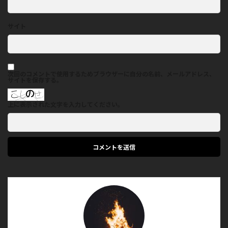
サイト
次回のコメントで使用するためブラウザーに自分の名前、メールアドレス、
サイトを保存する。
上に表示された文字を入力してください。