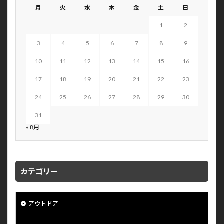
月
火
水
木
金
土
日
1
2
3
4
5
6
7
8
9
10
11
12
13
14
15
16
17
18
19
20
21
22
23
24
25
26
27
28
29
30
31
« 8月
カテゴリー
アウトドア