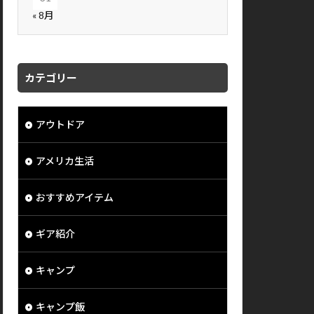
« 8月
カテゴリー
アウトドア
アメリカ生活
おすすめアイテム
ギア紹介
キャンプ
キャンプ飯