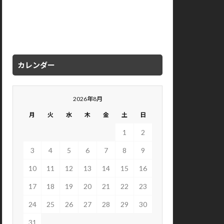
カレンダー
2026年8月
月
火
水
木
金
土
日
1
2
3
4
5
6
7
8
9
10
11
12
13
14
15
16
17
18
19
20
21
22
23
24
25
26
27
28
29
30
31