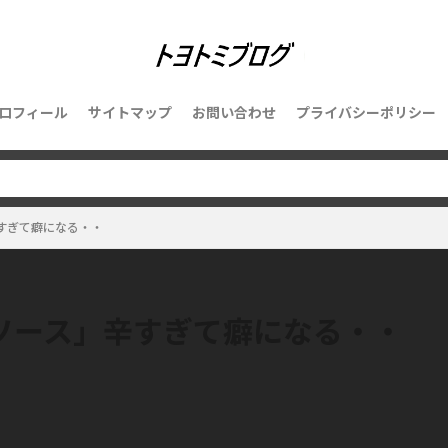
ロフィール
サイトマップ
お問い合わせ
プライバシーポリシー
すぎて癖になる・・
ソース」辛すぎて癖になる・・