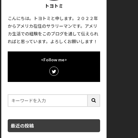
トヨトミ
こんにちは。トヨトミと申します。２０２２年
からアメリカ在住のサラリーマンです。アメリ
カ生活での経験をこのブログを通して伝えられ
ればと思っています。よろしくお願いします！
<Follow me>
最近の投稿