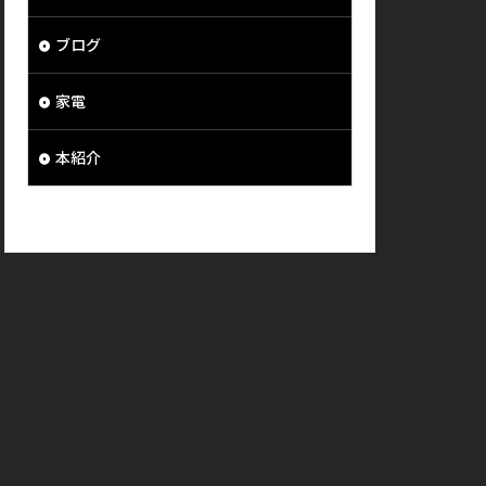
ブログ
家電
本紹介