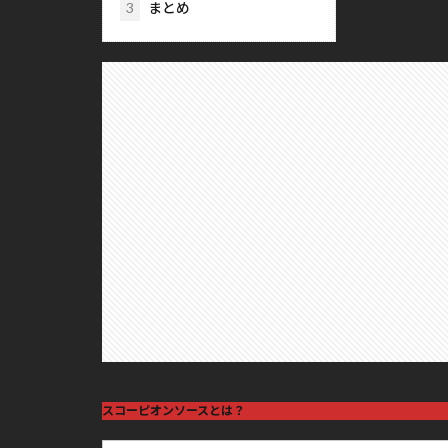
3
まとめ
スコーピオンソースとは？