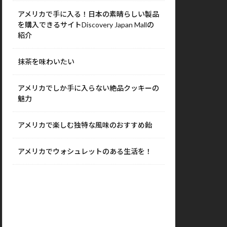
アメリカで手に入る！日本の素晴らしい製品
を購入できるサイトDiscovery Japan Mallの
紹介
抹茶を味わいたい
アメリカでしか手に入らない絶品クッキーの
魅力
アメリカで楽しむ独特な風味のおすすめ飴
アメリカでウォシュレットのある生活を！