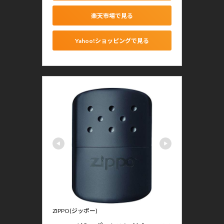
楽天市場で見る
Yahoo!ショッピングで見る
ZIPPO(ジッポー)