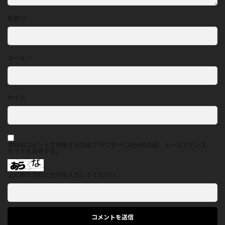
名前
※
メール
※
サイト
次回のコメントで使用するためブラウザーに自分の名前、メールアドレス、
サイトを保存する。
上に表示された文字を入力してください。