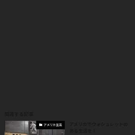
関連する記事
アメリカでウォシュレットの
アメリカ生活
ある生活を！