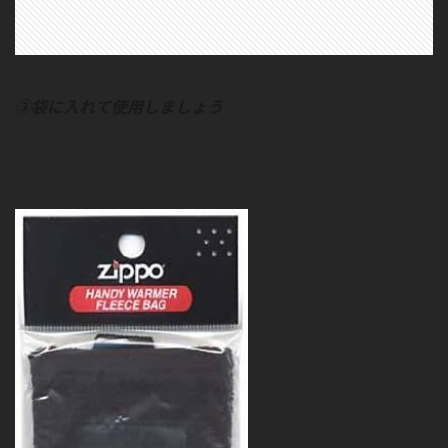
③袋に入れて使用しましょう