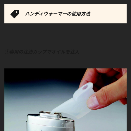
ハンディウォーマーの使用方法
①専用の注油カップでオイルを注入