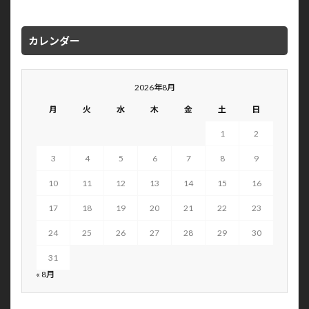
カレンダー
2026年8月
月
火
水
木
金
土
日
1
2
3
4
5
6
7
8
9
10
11
12
13
14
15
16
17
18
19
20
21
22
23
24
25
26
27
28
29
30
31
« 8月