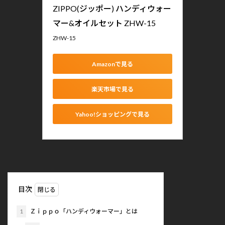
ZIPPO(ジッポー) ハンディウォー
マー&オイルセット ZHW-15
ZHW-15
Amazonで見る
楽天市場で見る
Yahoo!ショッピングで見る
目次
1
Ｚｉｐｐｏ「ハンディウォーマー」とは