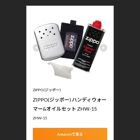
ZIPPO(ジッポー)
ZIPPO(ジッポー) ハンディウォー
マー&オイルセット ZHW-15
ZHW-15
Amazonで見る