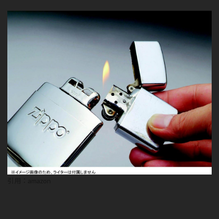
引用：
amazon