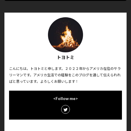
トヨトミ
こんにちは。トヨトミと申します。２０２２年からアメリカ在住のサラ
リーマンです。アメリカ生活での経験をこのブログを通して伝えられれ
ばと思っています。よろしくお願いします！
<Follow me>