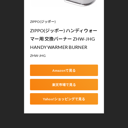
ZIPPO(ジッポー)
ZIPPO(ジッポー) ハンディウォー
マー用 交換バーナー ZHW-JHG 
HANDY WARMER BURNER
ZHW-JHG
Amazonで見る
楽天市場で見る
Yahoo!ショッピングで見る