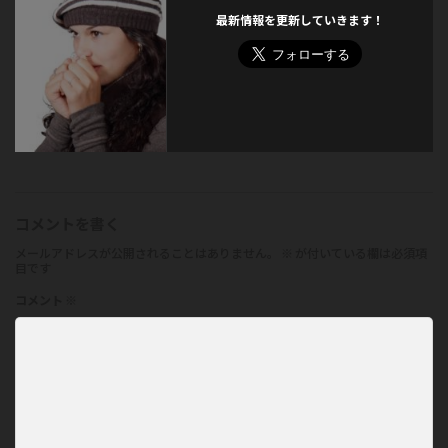
最新情報を更新していきます！
コメントを書く
メールアドレスが公開されることはありません。
※
が付いている欄は必須項
目です
コメント
※