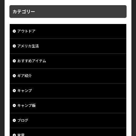
カテゴリー
アウトドア
アメリカ生活
おすすめアイテム
ギア紹介
キャンプ
キャンプ飯
ブログ
家電