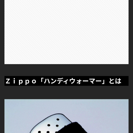
Ｚｉｐｐｏ「ハンディウォーマー」とは